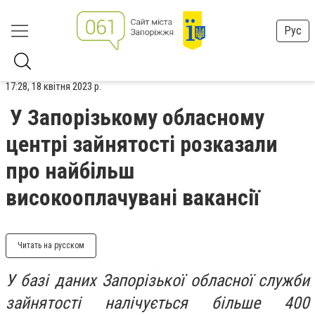
Рус
17:28, 18 квітня 2023 р.
У Запорізькому обласному
центрі зайнятості розказали
про найбільш
високооплачувані вакансії
Читать на русском
У базі даних Запорізької обласної служби
зайнятості налічується більше 400