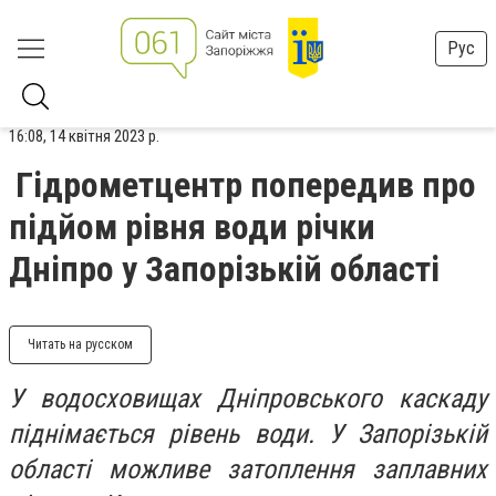
Рус
16:08, 14 квітня 2023 р.
Гідрометцентр попередив про
підйом рівня води річки
Дніпро у Запорізькій області
Читать на русском
У водосховищах Дніпровського каскаду
піднімається рівень води. У Запорізькій
області можливе затоплення заплавних