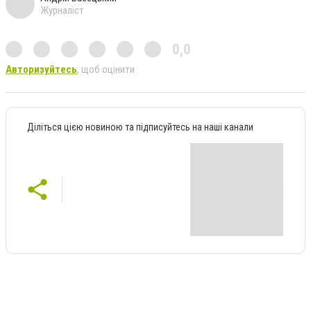
Журналіст
0,0
Авторизуйтесь
, щоб оцінити
Діліться цією новиною та підписуйтесь на наші канали