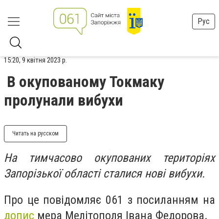
Рус
15:20, 9 квітня 2023 р.
В окупованому Токмаку
пролунали вибухи
Читать на русском
На тимчасово окупованих територіях
Запорізької області сталися нові вибухи.
Про це повідомляє 061 з посиланням на
допис
мера Мелітополя Івана Федорова.