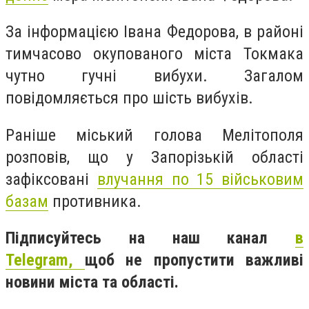
За інформацією Івана Федорова, в районі
тимчасово окупованого міста Токмака
чутно гучні вибухи. Загалом
повідомляється про шість вибухів.
Раніше міський голова Мелітополя
розповів, що у Запорізькій області
зафіксовані
влучання по 15 військовим
базам
противника.
Підписуйтесь на наш канал
в
Telegram,
щоб не пропустити важливі
новини міста та області.