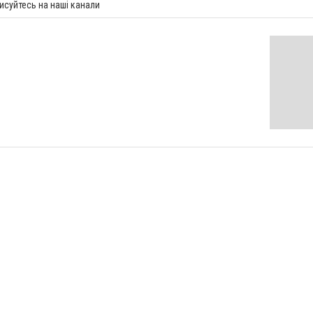
исуйтесь на наші канали