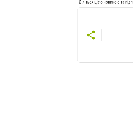
Діліться цією новиною та підп