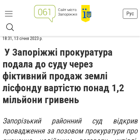
Рус
18:31, 13 січня 2023 р.
У Запоріжжі прокуратура
подала до суду через
фіктивний продаж землі
лісфонду вартістю понад 1,2
мільйони гривень
Запорізький районний суд відкрив
провадження за позовом прокуратури про