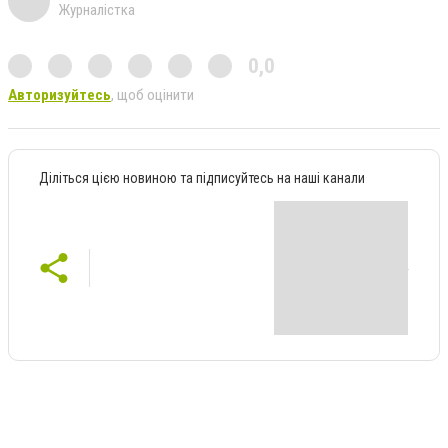
Журналістка
0,0
Авторизуйтесь
, щоб оцінити
Діліться цією новиною та підписуйтесь на наші канали