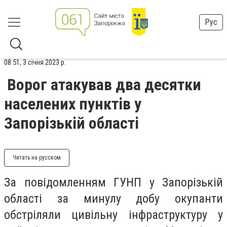
Рус
08:51, 3 січня 2023 р.
Ворог атакував два десятки
населених пунктів у
Запорізькій області
Читать на русском
За повідомленням ГУНП у Запорізькій
області за минулу добу окупанти
обстріляли цивільну інфраструктуру у