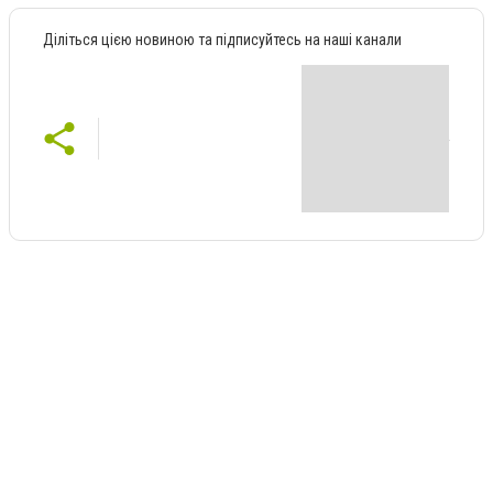
Діліться цією новиною та підписуйтесь на наші канали