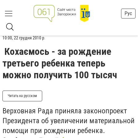
Рус
10:00, 22 грудня 2010 р.
Кохаємось - за рождение
третьего ребенка теперь
можно получить 100 тысяч
Читать на русском
Верховная Рада приняла законопроект
Президента об увеличении материальной
помощи при рождении ребенка.