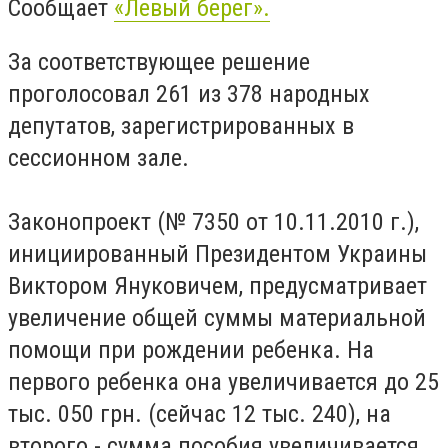
Сообщает
«Левый берег».
За соответствующее решение
проголосовал 261 из 378 народных
депутатов, зарегистрированных в
сессионном зале.
Законопроект (№ 7350 от 10.11.2010 г.),
инициированный Президентом Украины
Виктором Януковичем, предусматривает
увеличение общей суммы материальной
помощи при рождении ребенка. На
первого ребенка она увеличивается до 25
тыс. 050 грн. (сейчас 12 тыс. 240), на
второго - сумма пособия увеличивается