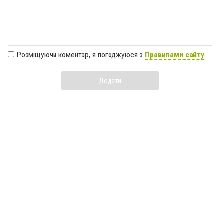
Розміщуючи коментар, я погоджуюся з
Правилами сайту
Додати