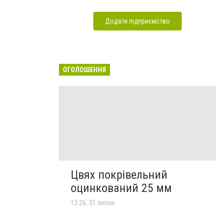
Додати підприємство
ОГОЛОШЕННЯ
Цвях покрівельний
оцинкований 25 мм
13:26, 31 липня