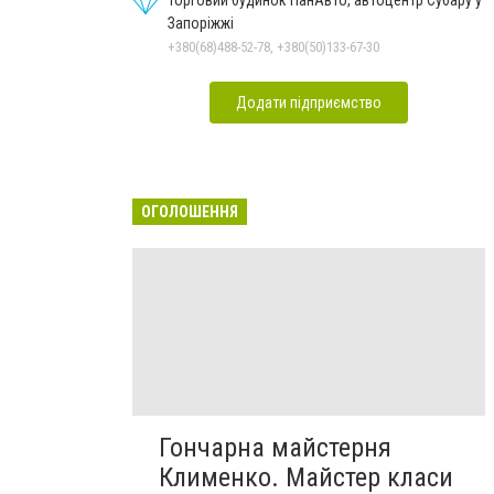
Запоріжжі
+380(68)488-52-78, +380(50)133-67-30
Додати підприємство
ОГОЛОШЕННЯ
Гончарна майстерня
Клименко. Майстер класи