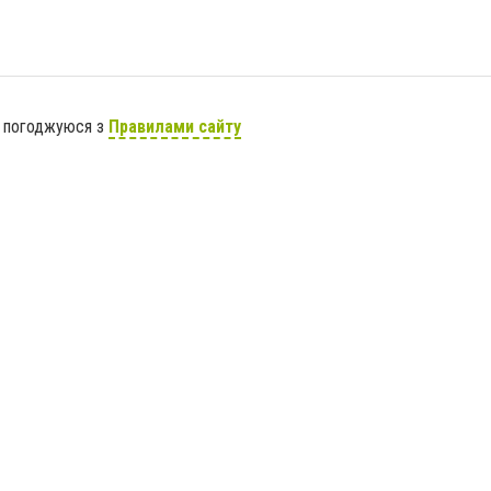
я погоджуюся з
Правилами сайту