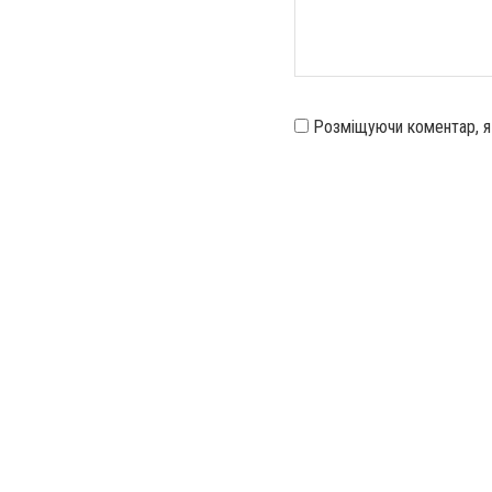
Розміщуючи коментар, 