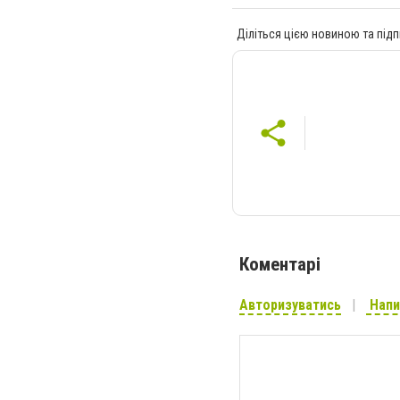
Діліться цією новиною та підп
Коментарі
Авторизуватись
Напи