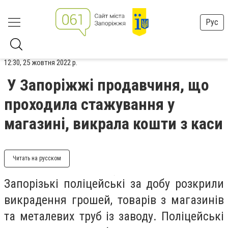
Рус
12:30, 25 жовтня 2022 р.
У Запоріжжі продавчиня, що
проходила стажування у
магазині, викрала кошти з каси
Читать на русском
Запорізькі поліцейські за добу розкрили
викрадення грошей, товарів з магазинів
та металевих труб із заводу. Поліцейські