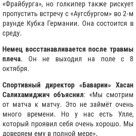
«Фрайбурга», но голкипер также рискует
пропустить встречу с «Аугсбургом» во 2-м
раунде Кубка Германии. Она состоится в
среду.
Немец восстанавливается после травмы
плеча
. Он не выходил на поле с 8
октября.
Спортивный директор «Баварии» Хасан
Салихамиджич объяснил
: «Мы смотрим
от матча к матчу. Это не займёт очень
много времени. Но у нас есть Улле,
который проявил себя очень хорошо. Мы
доверяем ему в полной мере».