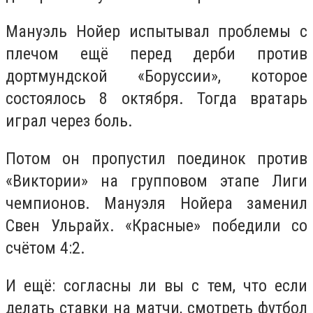
Мануэль Нойер испытывал проблемы с
плечом ещё перед дерби против
дортмундской «Боруссии», которое
состоялось 8 октября. Тогда вратарь
играл через боль.
Потом он пропустил поединок против
«Виктории» на групповом этапе Лиги
чемпионов. Мануэля Нойера заменил
Свен Ульрайх. «Красные» победили со
счётом 4:2.
И ещё: согласны ли вы с тем, что если
делать ставки на матчи, смотреть футбол