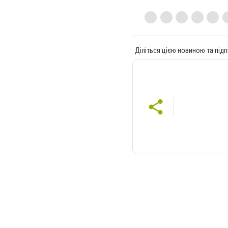
Діліться цією новиною та підп