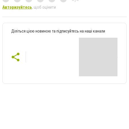
Авторизуйтесь
, щоб оцінити
Діліться цією новиною та підписуйтесь на наші канали