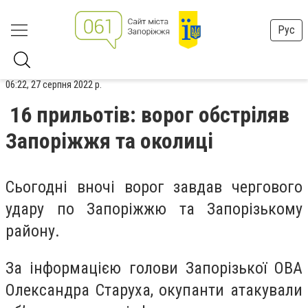
Рус
06:22, 27 серпня 2022 р.
16 прильотів: ворог обстріляв
Запоріжжя та околиці
Сьогодні вночі ворог завдав чергового
удару по Запоріжжю та Запорізькому
району.
За інформацією голови Запорізької ОВА
Олександра Старуха, окупанти атакували