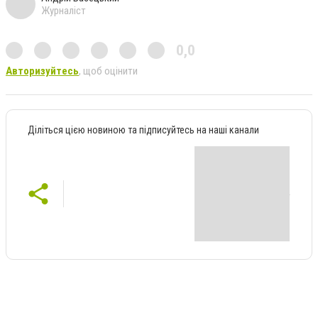
Журналіст
0,0
Авторизуйтесь
, щоб оцінити
Діліться цією новиною та підписуйтесь на наші канали