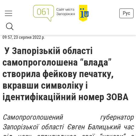
Рус
09:57, 23 серпня 2022 р.
У Запорізькій області
самопроголошена “влада”
створила фейкову печатку,
вкравши символіку і
ідентифікаційний номер ЗОВА
Самопроголошений губернатор
Запорізької області Євген Балицький час