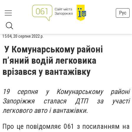
Рус
15:04, 20 серпня 2022 р.
У Комунарському районі
п’яний водій легковика
врізався у вантажівку
19 серпня у Комунарському районі
Запоріжжя сталася ДТП за участі
легкового авто і вантажівки.
Про це повідомляє 061 з посиланням на