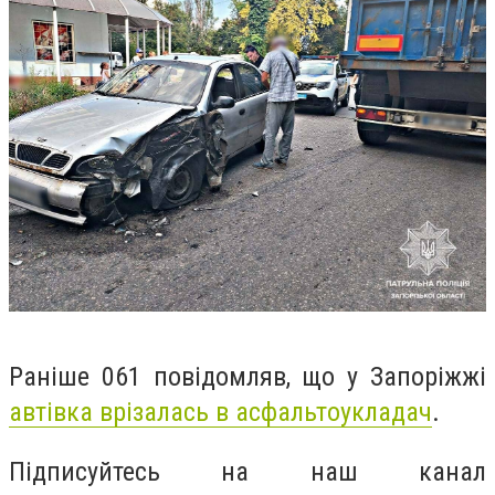
Раніше 061 повідомляв, що у Запоріжжі
автівка врізалась в асфальтоукладач
.
Підписуйтесь на наш канал