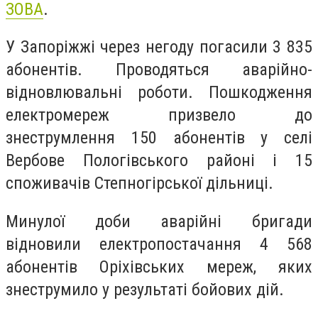
ЗОВА
.
У Запоріжжі через негоду погасили 3 835
абонентів. Проводяться аварійно-
відновлювальні роботи. Пошкодження
електромереж призвело до
знеструмлення 150 абонентів у селі
Вербове Пологівського районі і 15
споживачів Степногірської дільниці.
Минулої доби аварійні бригади
відновили електропостачання 4 568
абонентів Оріхівських мереж, яких
знеструмило у результаті бойових дій.