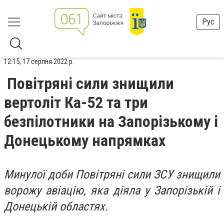
Рус
12:15, 17 серпня 2022 р.
Повітряні сили знищили
вертоліт Ка-52 та три
безпілотники на Запорізькому і
Донецькому напрямках
Минулої доби Повітряні сили ЗСУ знищили
ворожу авіацію, яка діяла у Запорізькій і
Донецькій областях.