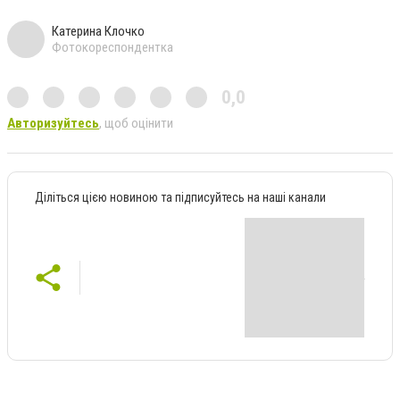
Катерина Клочко
Фотокореспондентка
0,0
Авторизуйтесь
, щоб оцінити
Діліться цією новиною та підписуйтесь на наші канали