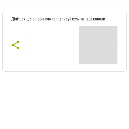
Діліться цією новиною та підписуйтесь на наші канали