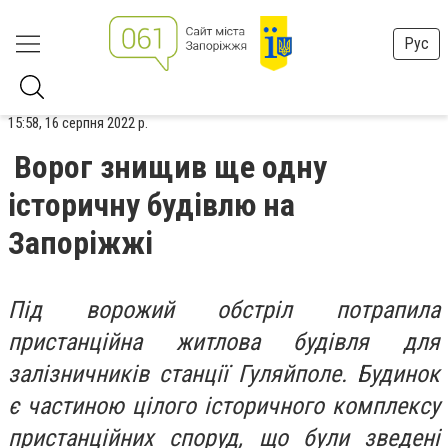
Рус
15:58, 16 серпня 2022 р.
Ворог знищив ще одну
історичну будівлю на
Запоріжжі
Під ворожий обстріл потрапила
пристанційна житлова будівля для
залізничників станції Гуляйполе. Будинок
є частиною цілого історичного комплексу
пристанційних споруд, що були зведені