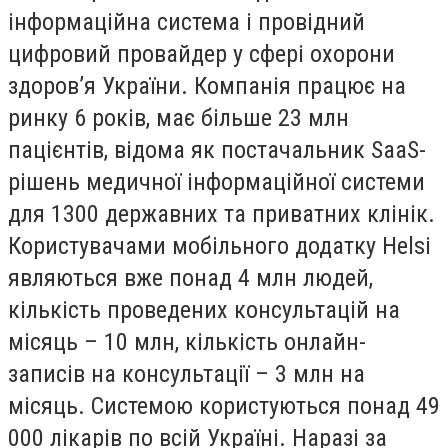
інформаційна система і провідний
цифровий провайдер у сфері охорони
здоров’я України. Компанія працює на
ринку 6 років, має більше 23 млн
пацієнтів,
відома як постачальник SaaS-
рішень медичної інформаційної системи
для 1300 державних та приватних клінік
.
Користувачами мобільного додатку Helsi
являються вже понад 4 млн людей,
кількість проведених консультацій на
місяць – 10 млн, кількість онлайн-
записів на консультації – 3 млн на
місяць. Системою користуються понад 49
000 лікарів по всій Україні.
Наразі за