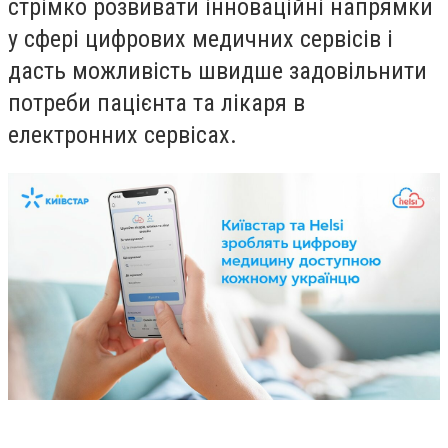
стрімко розвивати інноваційні напрямки
у сфері цифрових медичних сервісів і
дасть можливість швидше задовільнити
потреби пацієнта та лікаря в
електронних сервісах.