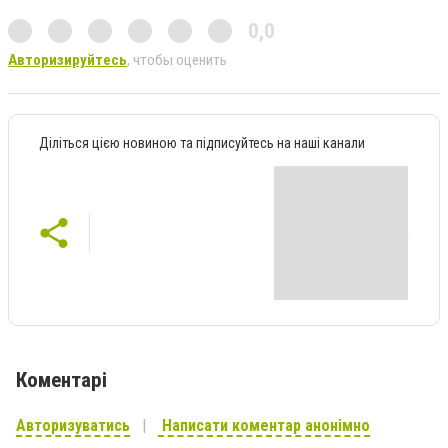
0,0
Авторизируйтесь
, чтобы оценить
Діліться цією новиною та підписуйтесь на наші канали
Коментарі
Авторизуватись
Написати коментар анонімно