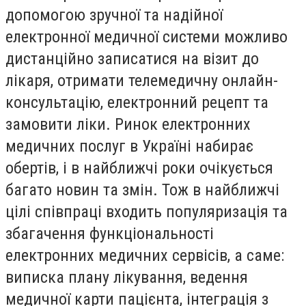
допомогою зручної та надійної
електронної медичної системи можливо
дистанційно записатися на візит до
лікаря, отримати телемедичну онлайн-
консультацію, електронний рецепт та
замовити ліки. Ринок електронних
медичних послуг в Україні набирає
обертів, і в найближчі роки очікується
багато новин та змін. Тож в найближчі
цілі співпраці входить популяризація та
збагачення функціональності
електронних медичних сервісів, а саме:
виписка плану лікування, ведення
медичної карти пацієнта, інтеграція з