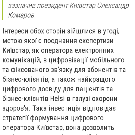
зазначив президент Київстар Олександр
Комаров.
Інтереси обох сторін зійшлися в угоді,
метою якої є поєднання експертизи
Київстар, як оператора електронних
комунікацій, в цифровізації мобільного
та фіксованого зв’язку для абонентів та
бізнес-клієнтів, а також найкращого
цифрового досвіду для пацієнтів та
бізнес-клієнтів Helsi в галузі охорони
здоров'я. Така інвестиція відповідає
стратегії формування цифрового
оператора Київстар, вона дозволить