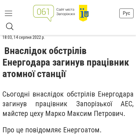
Рус
18:03, 14 серпня 2022 р.
Внаслідок обстрілів
Енергодара загинув працівник
атомної станції
Сьогодні внаслідок обстрілів Енергодара
загинув працівник Запорізької АЕС,
майстер цеху Марко Максим Петрович.
Про це повідомляє Енергоатом.