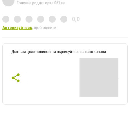
Головна редакторка 061.ua
0,0
Авторизуйтесь
, щоб оцінити
Діліться цією новиною та підписуйтесь на наші канали