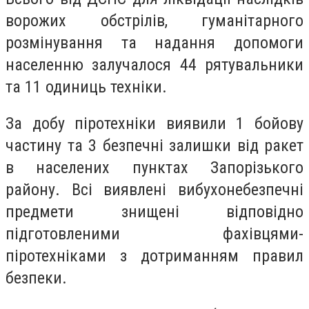
ворожих обстрілів, гуманітарного
розмінування та надання допомоги
населенню залучалося 44 рятувальники
та 11 одиниць техніки.
За добу піротехніки
виявили 1 бойову
частину та 3 безпечні залишки від ракет
в населених пунктах Запорізького
району. Всі виявлені вибухонебезпечні
предмети знищені відповідно
підготовленими фахівцями-
піротехніками з дотриманням правил
безпеки.