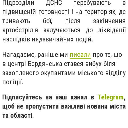
Підрозділи ДСНС перебувають в
підвищеній готовності і на територіях, де
тривають бої, після закінчення
артобстрілів залучаються до ліквідації
наслідків надзвичайних подій.
Нагадаємо, раніше ми
писали
про те, що
в центрі Бердянська стався вибух біля
захопленого окупантами міського відділу
поліції.
Підписуйтесь на наш канал в
Telegram
,
щоб не пропустити важливі новини міста
та області.