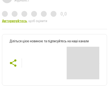
Журналіст
0,0
Авторизуйтесь
, щоб оцінити
Діліться цією новиною та підписуйтесь на наші канали