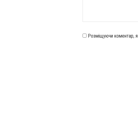
Розміщуючи коментар, 