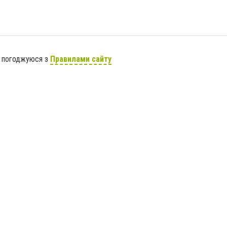
я погоджуюся з
Правилами сайту