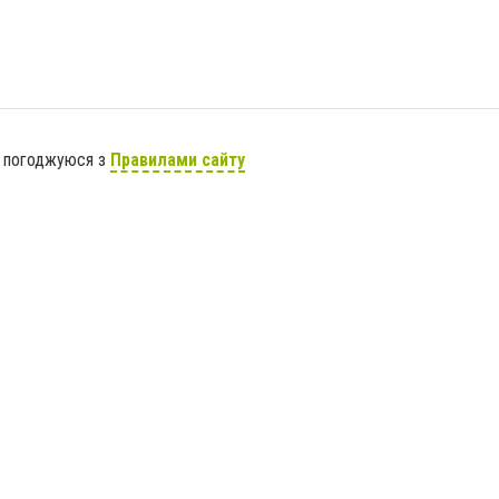
я погоджуюся з
Правилами сайту