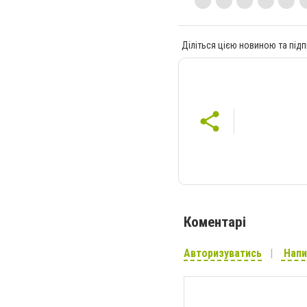
Діліться цією новиною та підп
Коментарі
Авторизуватись
Напи