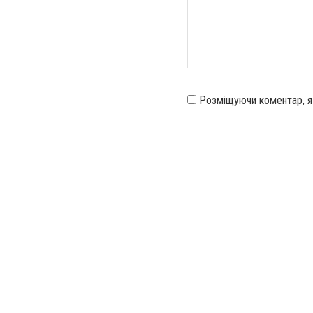
Розміщуючи коментар, 