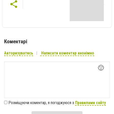
Коментарі
Авторизуватись
Написати коментар анонімно
🙂
Розміщуючи коментар, я погоджуюся з
Правилами сайту