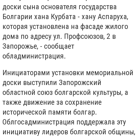
доски сына основателя государства
Болгарии хана Курбата - хану Аспаруха,
которая установлена на фасаде жилого
дома по адресу ул. Профсоюзов, 2 в
Запорожье, - сообщает
обладминистрация.
Инициаторами установки мемориальной
доски выступили Запорожский
областной союз болгарской культуры, а
также движение за сохранение
исторической памяти болгар.
Облгосадминистрация поддержала эту
инициативу лидеров болгарской общины,