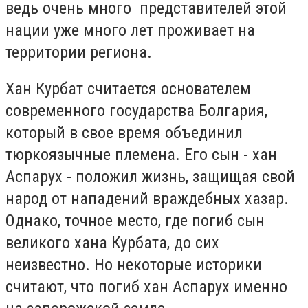
ведь очень много представителей этой
нации уже много лет проживает на
территории региона.
Хан Курбат считается основателем
современного государства Болгария,
который в свое время объединил
тюркоязычные племена. Его сын - хан
Аспарух - положил жизнь, защищая свой
народ от нападений враждебных хазар.
Однако, точное место, где погиб сын
великого хана Курбата, до сих
неизвестно. Но некоторые историки
считают, что погиб хан Аспарух именно