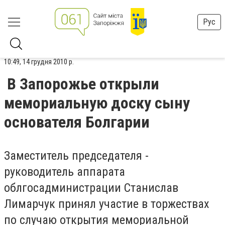
Рус
10:49, 14 грудня 2010 р.
В Запорожье открыли
мемориальную доску сыну
основателя Болгарии
Заместитель председателя -
руководитель аппарата
облгосадминистрации Станислав
Лимарчук принял участие в торжествах
по случаю открытия мемориальной