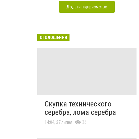
Додати підприємство
ОГОЛОШЕННЯ
Скупка технического
серебра, лома серебра
28
14:04, 27 липня