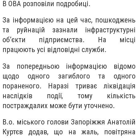
В ОВА розповіли подробиці.
За інформацією на цей час, пошкоджень
та руйнацій зазнали інфраструктурні
об’єкти підприємства. На місці
працюють усі відповідні служби.
За попередньою інформацією відомо
щодо одного загиблого та одного
пораненого. Наразі триває ліквідація
наслідків події, тому кількість
постраждалих може бути уточнено.
В.о. міського голови Запоріжжя Анатолій
Куртєв додав, що на жаль, повітряна