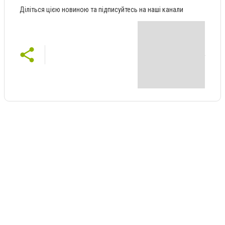
Діліться цією новиною та підписуйтесь на наші канали