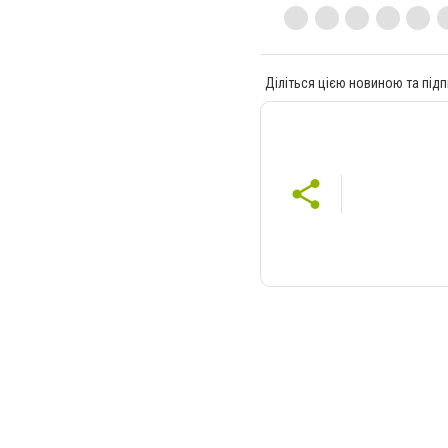
Діліться цією новиною та підп