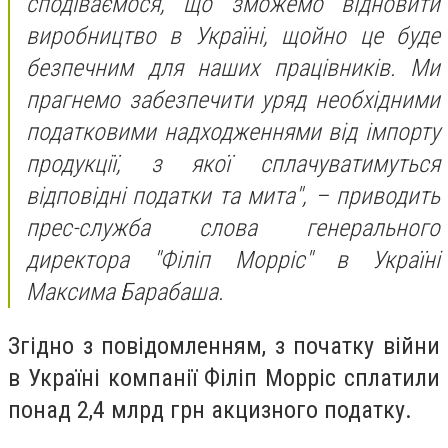
сподіваємося, що зможемо відновити
виробництво в Україні, щойно це буде
безпечним для наших працівників. Ми
прагнемо забезпечити уряд необхідними
податковими надходженнями від імпорту
продукції, з якої сплачуватимуться
відповідні податки та мита", – приводить
прес-служба слова генерального
директора "Філіп Морріс" в Україні
Максима Барабаша.
Згідно з повідомленням, з початку війни
в Україні компанії Філіп Морріс сплатили
понад 2,4 млрд грн акцизного податку.