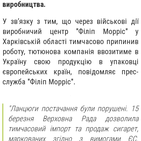
виробництва.
У зв’язку з тим, що через військові дії
виробничий центр "Філіп Морріс" у
Харківській області тимчасово припинив
роботу, тютюнова компанія ввозитиме в
Україну свою продукцію в упаковці
європейських країн, повідомляє прес-
служба "Філіп Морріс".
"Ланцюги постачання були порушені. 15
березня Верховна Рада дозволила
тимчасовий імпорт та продаж сигарет,
маркованих згідно з вимогами ЄС.