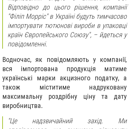
Відповідно до цього рішення, компанії
"Філіп Морріс" в Україні будуть тимчасово
імпортувати тютюнові вироби в упаковці
країн Європейського Союзу", – йдеться у
повідомленні.
Водночас, як повідомляють у компанії,
вся імпортована продукція матиме
українські марки акцизного податку, а
також міститиме надруковану
максимальну роздрібну ціну та дату
виробництва.
"Це надзвичайний захід. Ми