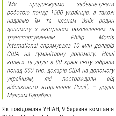
"Ми продовжуємо забезпечувати
роботою понад 1500 українців, а також
надаємо їм та членам їхніх родин
допомогу з екстреним розселенням та
транспортуванням. Philip Morris
International спрямувала 10 млн доларів
США на гуманітарну допомогу. Наші
колеги та друзі з 80 країн світу зібрали
понад 550 тис. доларів США на допомогу
українцям, які постраждали від
військового вторгнення Росії", – додає
Максим Барабаш.
Як повідомляв УНІАН, 9 березня компанія