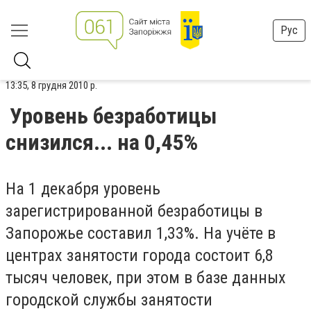
Рус
13:35, 8 грудня 2010 р.
Уровень безработицы
снизился... на 0,45%
На 1 декабря уровень
зарегистрированной безработицы в
Запорожье составил 1,33%. На учёте в
центрах занятости города состоит 6,8
тысяч человек, при этом в базе данных
городской службы занятости