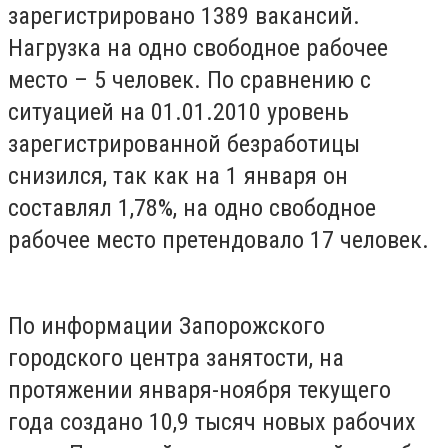
зарегистрировано 1389 вакансий.
Нагрузка на одно свободное рабочее
место – 5 человек. По сравнению с
ситуацией на 01.01.2010 уровень
зарегистрированной безработицы
снизился, так как на 1 января он
составлял 1,78%, на одно свободное
рабочее место претендовало 17 человек.
По информации Запорожского
городского центра занятости, на
протяжении января-ноября текущего
года создано 10,9 тысяч новых рабочих