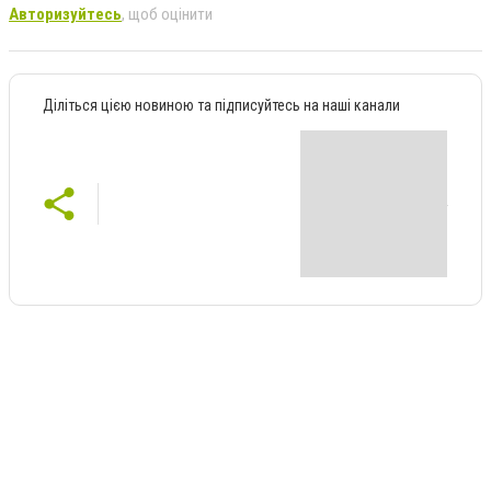
Авторизуйтесь
, щоб оцінити
Діліться цією новиною та підписуйтесь на наші канали