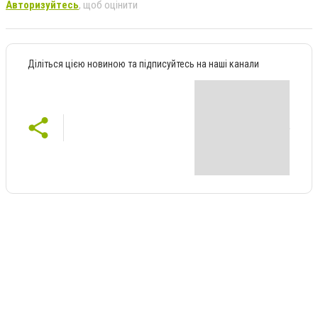
Авторизуйтесь
, щоб оцінити
Діліться цією новиною та підписуйтесь на наші канали