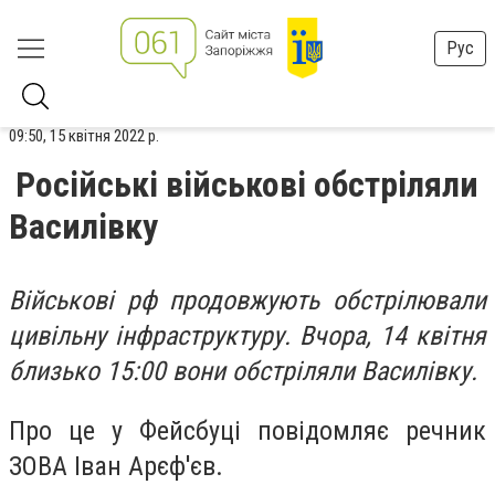
Рус
09:50, 15 квітня 2022 р.
Російські військові обстріляли
Василівку
Військові рф продовжують обстрілювали
цивільну інфраструктуру. Вчора, 14 квітня
близько 15:00 вони обстріляли Василівку.
Про це у Фейсбуці повідомляє речник
ЗОВА Іван Арєф'єв.