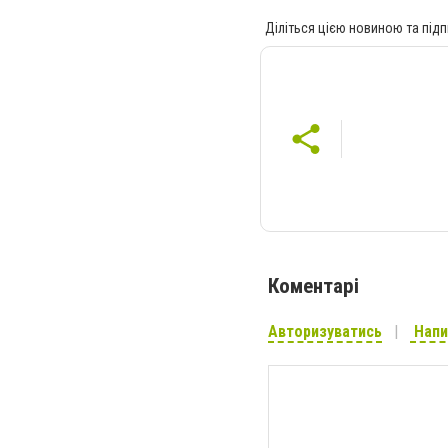
Діліться цією новиною та підп
Коментарі
Авторизуватись
Напи