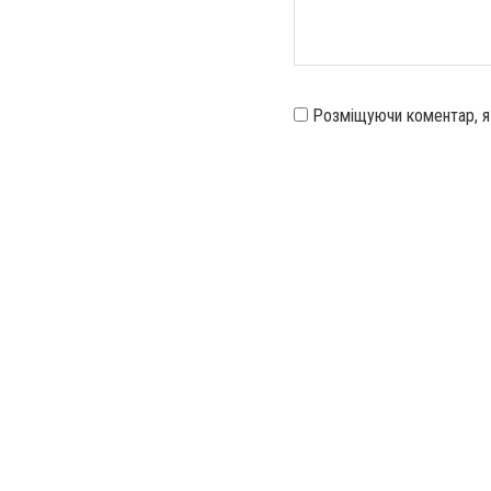
Розміщуючи коментар, 