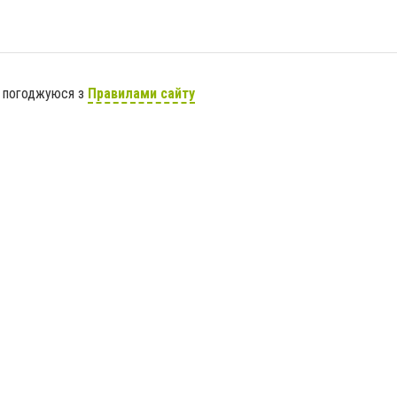
я погоджуюся з
Правилами сайту