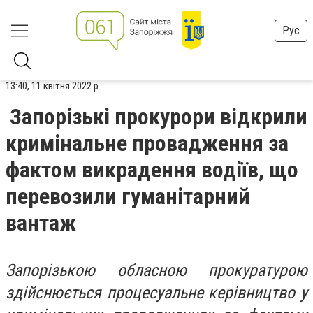
Рус
13:40, 11 квітня 2022 р.
Запорізькі прокурори відкрили
кримінальне провадження за
фактом викрадення водіїв, що
перевозили гуманітарний
вантаж
Запорізькою обласною прокуратурою
здійснюється процесуальне керівництво у