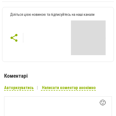
Діліться цією новиною та підписуйтесь на наші канали
Коментарі
Авторизуватись
Написати коментар анонімно
🙂