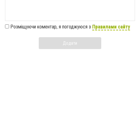
Розміщуючи коментар, я погоджуюся з
Правилами сайту
Додати