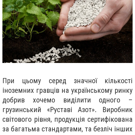
При цьому серед значної кількості
іноземних гравців на українському ринку
добрив хочемо виділити одного –
грузинський «Руставі Азот». Виробник
світового рівня, продукція сертифікована
за багатьма стандартами, та безліч інших