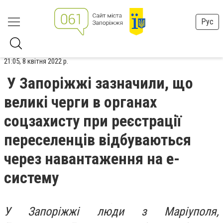
Рус
21:05, 8 квітня 2022 р.
У Запоріжжі зазначили, що
великі черги в органах
соцзахисту при реєстрації
переселенців відбуваються
через навантаження на е-
систему
У Запоріжжі люди з Маріуполя,