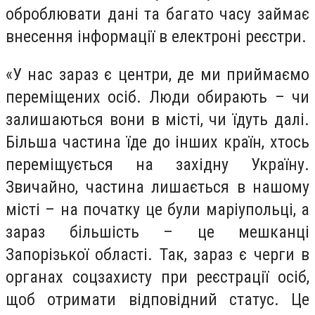
оброблювати дані та багато часу займає
внесення інформації в електроні реєстри.
«У нас зараз є центри, де ми приймаємо
переміщених осіб. Люди обирають – чи
залишаються вони в місті, чи їдуть далі.
Більша частина їде до інших країн, хтось
переміщується на західну Україну.
Звичайно, частина лишається в нашому
місті – на початку це були маріупольці, а
зараз більшість – це мешканці
Запорізької області. Так, зараз є черги в
органах соцзахисту при реєстрації осіб,
щоб отримати відповідний статус. Це