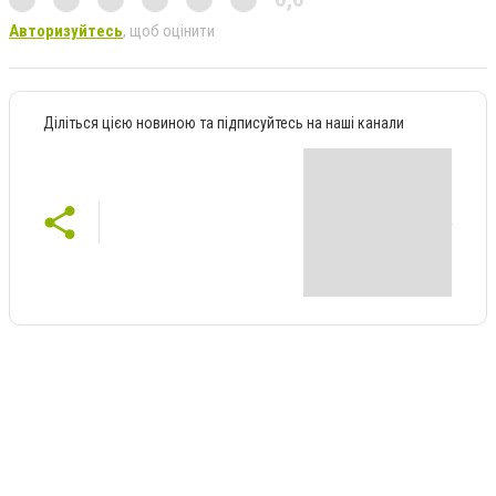
Авторизуйтесь
, щоб оцінити
Діліться цією новиною та підписуйтесь на наші канали