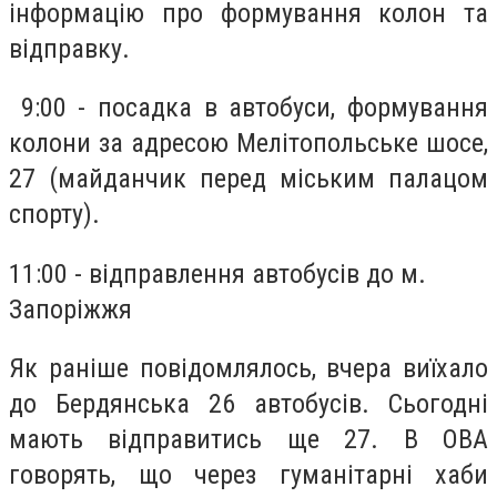
інформацію про формування колон та
відправку.
9:00 - посадка в автобуси, формування
колони за адресою Мелітопольське шосе,
27 (майданчик перед міським палацом
спорту).
11:00 - відправлення автобусів до м.
Запоріжжя
Як раніше повідомлялось, вчера виїхало
до Бердянська 26 автобусів. Сьогодні
мають відправитись ще 27. В ОВА
говорять, що через гуманітарні хаби