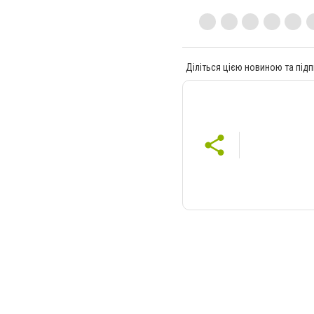
Діліться цією новиною та підп