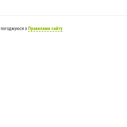
я погоджуюся з
Правилами сайту