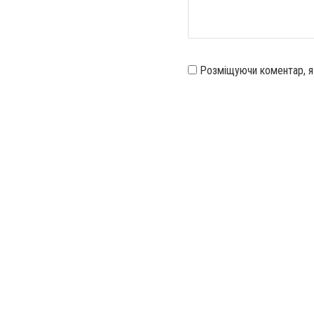
Розміщуючи коментар, 