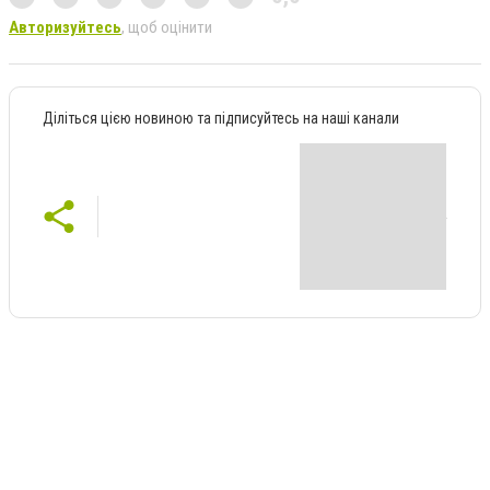
Авторизуйтесь
, щоб оцінити
Діліться цією новиною та підписуйтесь на наші канали