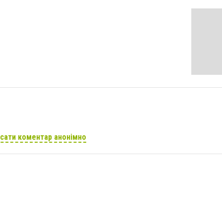
сати коментар анонімно