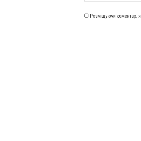
Розміщуючи коментар, 