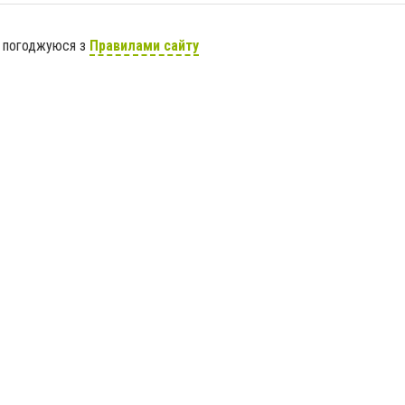
я погоджуюся з
Правилами сайту