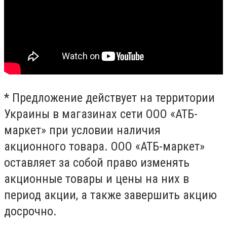
* Предложение действует на территории
Украины в магазинах сети ООО «АТБ-
маркет» при условии наличия
акционного товара. ООО «АТБ-маркет»
оставляет за собой право изменять
акционные товары и цены на них в
период акции, а также завершить акцию
досрочно.