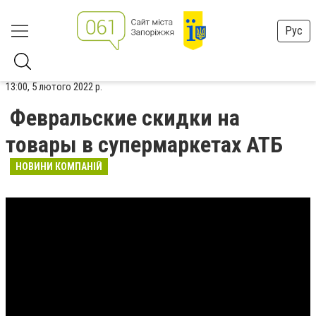
Рус
13:00, 5 лютого 2022 р.
Февральские скидки на
товары в супермаркетах АТБ
НОВИНИ КОМПАНІЙ