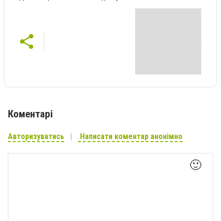
Коментарі
Авторизуватись
Написати коментар анонімно
🙂