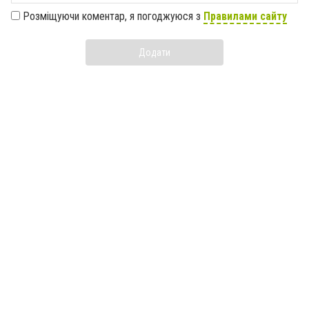
Розміщуючи коментар, я погоджуюся з
Правилами сайту
Додати