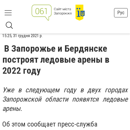
Рус
15:25, 31 грудня 2021 р.
В Запорожье и Бердянске
построят ледовые арены в
2022 году
Уже в следующем году в двух городах
Запорожской области появятся ледовые
арены.
Об этом сообщает пресс-служба