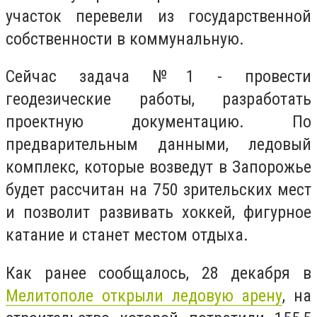
участок перевели из государственной
собственности в коммунальную.
Сейчас задача №1 - провести
геодезические работы, разработать
проектную документацию. По
предварительным данными, ледовый
комплекс, которые возведут в Запорожье
будет рассчитан на 750 зрительских мест
и позволит развивать хоккей, фигурное
катание и станет местом отдыха.
Как ранее сообщалось, 28 декабря в
Мелитополе открыли ледовую арену
, на