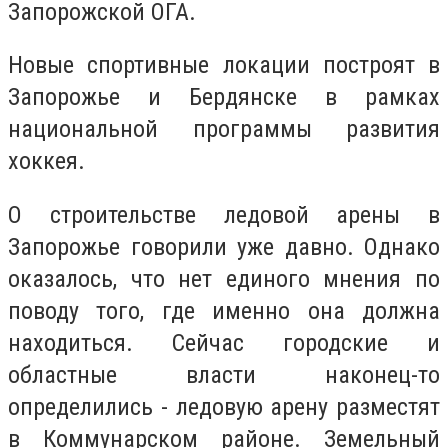
Запорожской ОГА.
Новые спортивные локации построят в
Запорожье и Бердянске в рамках
национальной программы развития
хоккея.
О строительстве ледовой арены в
Запорожье говорили уже давно. Однако
оказалось, что нет единого мнения по
поводу того, где именно она должна
находиться. Сейчас городские и
областные власти наконец-то
определились - ледовую арену разместят
в Коммунарском районе. Земельный