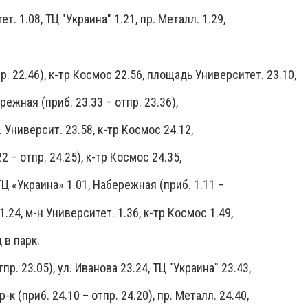
ет. 1.08, ТЦ "Украина" 1.21, пр. Металл. 1.29,
. 22.46), к-тр Космос 22.56, площадь Университет. 23.10,
режная (приб. 23.33 – отпр. 23.36),
. Университ. 23.58, к-тр Космос 24.12,
2 – отпр. 24.25), к-тр Космос 24.35,
ТЦ «Украина» 1.01, Набережная (приб. 1.11 –
 1.24, м-н Университет. 1.36, к-тр Космос 1.49,
 в парк.
пр. 23.05), ул. Иванова 23.24, ТЦ "Украина" 23.43,
р-к (приб. 24.10 – отпр. 24.20), пр. Металл. 24.40,