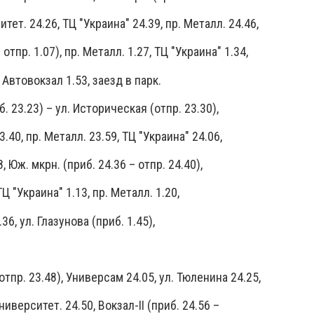
итет. 24.26, ТЦ "Украина" 24.39, пр. Металл. 24.46,
отпр. 1.07), пр. Металл. 1.27, ТЦ "Украина" 1.34,
 Автовокзал 1.53, заезд в парк.
б. 23.23) – ул. Историческая (отпр. 23.30),
40, пр. Металл. 23.59, ТЦ "Украина" 24.06,
 Юж. мкрн. (приб. 24.36 – отпр. 24.40),
Ц "Украина" 1.13, пр. Металл. 1.20,
6, ул. Глазунова (приб. 1.45),
отпр. 23.48), Универсам 24.05, ул. Тюленина 24.25,
ниверситет. 24.50, Вокзал-II (приб. 24.56 –