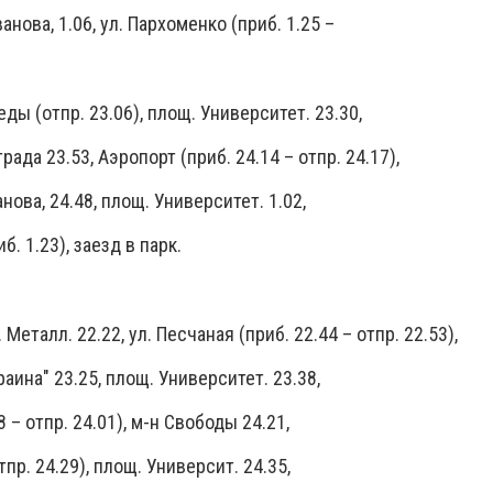
ванова, 1.06, ул. Пархоменко (приб. 1.25 –
ды (отпр. 23.06), площ. Университет. 23.30,
рада 23.53, Аэропорт (приб. 24.14 – отпр. 24.17),
нова, 24.48, площ. Университет. 1.02,
. 1.23), заезд в парк.
 Металл. 22.22, ул. Песчаная (приб. 22.44 – отпр. 22.53),
раина" 23.25, площ. Университет. 23.38,
 – отпр. 24.01), м-н Свободы 24.21,
отпр. 24.29), площ. Университ. 24.35,