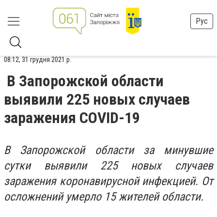
Рус
08:12, 31 грудня 2021 р.
В Запорожской области
выявили 225 новых случаев
заражения COVID-19
В Запорожской области за минувшие
сутки выявили 225 новых случаев
заражения коронавирусной инфекцией. От
осложнений умерло 15 жителей области.