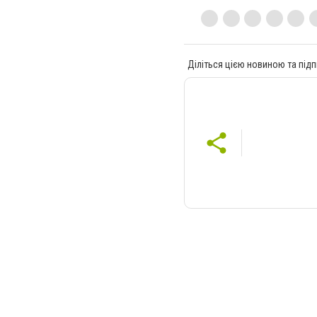
Діліться цією новиною та підп